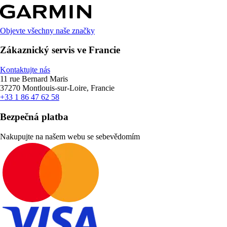
Objevte všechny naše značky
Zákaznický servis ve Francie
Kontaktujte nás
11 rue Bernard Maris
37270 Montlouis-sur-Loire, Francie
+33 1 86 47 62 58
Bezpečná platba
Nakupujte na našem webu se sebevědomím