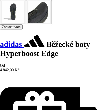
Zobrazit více
adidas
Běžecké boty
Hyperboost Edge
Od
4 842,00 Kč