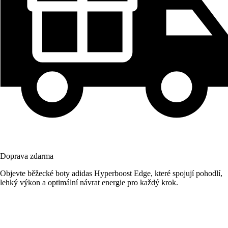
Doprava zdarma
Objevte běžecké boty adidas Hyperboost Edge, které spojují pohodlí,
lehký výkon a optimální návrat energie pro každý krok.