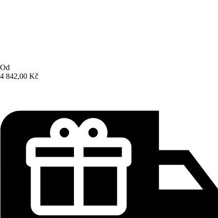
Od
4 842,00 Kč