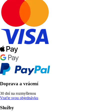
Doprava a vrácení
30 dní na rozmyšlenou
Vraťte svou objednávku
Služby