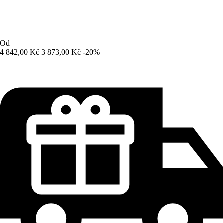
Od
4 842,00 Kč
3 873,00 Kč
-20%