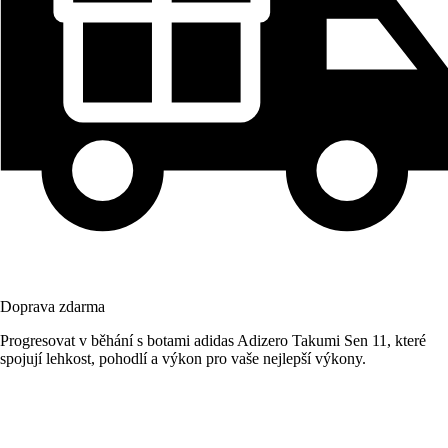
Doprava zdarma
Progresovat v běhání s botami adidas Adizero Takumi Sen 11, které
spojují lehkost, pohodlí a výkon pro vaše nejlepší výkony.