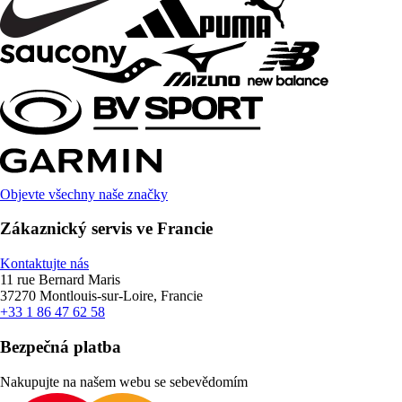
Objevte všechny naše značky
Zákaznický servis ve Francie
Kontaktujte nás
11 rue Bernard Maris
37270 Montlouis-sur-Loire, Francie
+33 1 86 47 62 58
Bezpečná platba
Nakupujte na našem webu se sebevědomím