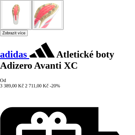
Zobrazit více
adidas
Atletické boty
Adizero Avanti XC
Od
3 389,00 Kč
2 711,00 Kč
-20%