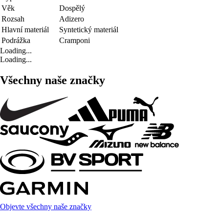
Věk
Dospělý
Rozsah
Adizero
Hlavní materiál
Syntetický materiál
Podrážka
Cramponi
Loading...
Loading...
Všechny naše značky
Objevte všechny naše značky