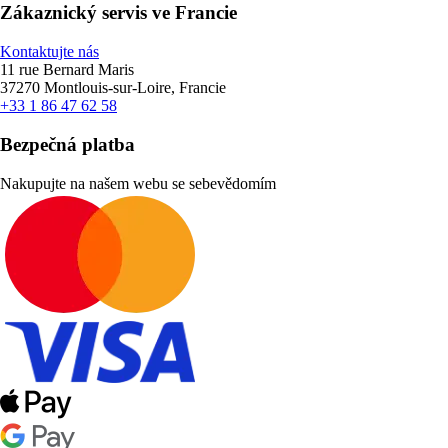
Zákaznický servis ve Francie
Kontaktujte nás
11 rue Bernard Maris
37270 Montlouis-sur-Loire, Francie
+33 1 86 47 62 58
Bezpečná platba
Nakupujte na našem webu se sebevědomím