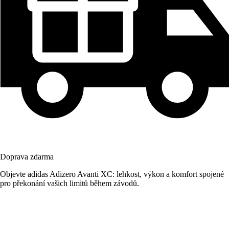
Doprava zdarma
Objevte adidas Adizero Avanti XC: lehkost, výkon a komfort spojené
pro překonání vašich limitů během závodů.