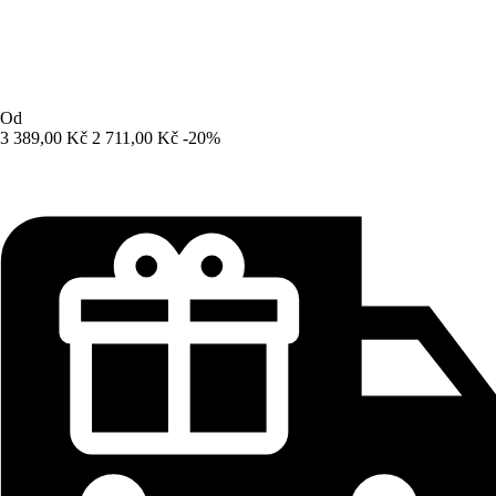
Od
3 389,00 Kč
2 711,00 Kč
-20%