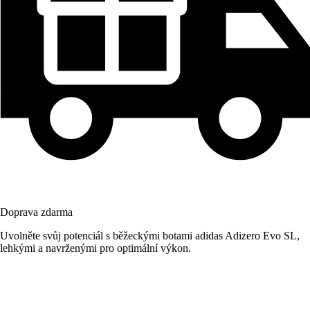
Doprava zdarma
Uvolněte svůj potenciál s běžeckými botami adidas Adizero Evo SL,
lehkými a navrženými pro optimální výkon.