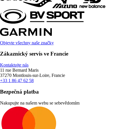
Objevte všechny naše značky
Zákaznický servis ve Francie
Kontaktujte nás
11 rue Bernard Maris
37270 Montlouis-sur-Loire, Francie
+33 1 86 47 62 58
Bezpečná platba
Nakupujte na našem webu se sebevědomím