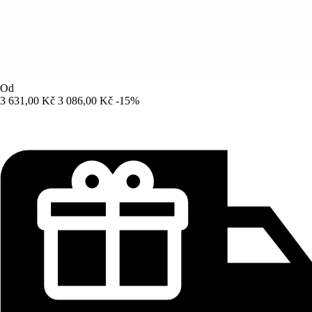
Od
3 631,00 Kč
3 086,00 Kč
-15%