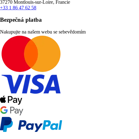
37270 Montlouis-sur-Loire, Francie
+33 1 86 47 62 58
Bezpečná platba
Nakupujte na našem webu se sebevědomím