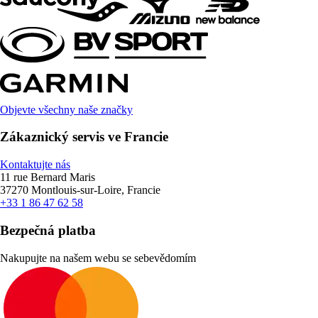
Objevte všechny naše značky
Zákaznický servis ve Francie
Kontaktujte nás
11 rue Bernard Maris
37270 Montlouis-sur-Loire, Francie
+33 1 86 47 62 58
Bezpečná platba
Nakupujte na našem webu se sebevědomím