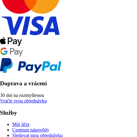
Doprava a vrácení
30 dní na rozmyšlenou
Vraťte svou objednávku
Služby
Můj účet
Centrum nápovědy
Sledovat mou objednávku