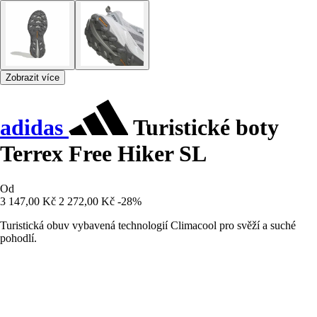
Zobrazit více
adidas
Turistické boty
Terrex Free Hiker SL
Od
3 147,00 Kč
2 272,00 Kč
-28%
Turistická obuv vybavená technologií Climacool pro svěží a suché
pohodlí.