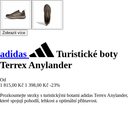
Zobrazit více
adidas
Turistické boty
Terrex Anylander
Od
1 815,00 Kč
1 398,00 Kč
-23%
Prozkoumejte stezky s turistickými botami adidas Terrex Anylander,
které spojují pohodlí, lehkost a optimální přilnavost.