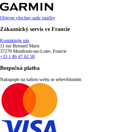
Objevte všechny naše značky
Zákaznický servis ve Francie
Kontaktujte nás
11 rue Bernard Maris
37270 Montlouis-sur-Loire, Francie
+33 1 86 47 62 58
Bezpečná platba
Nakupujte na našem webu se sebevědomím