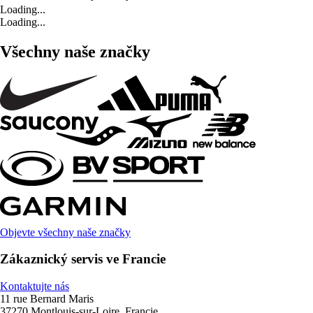
Loading...
Loading...
Všechny naše značky
Objevte všechny naše značky
Zákaznický servis ve Francie
Kontaktujte nás
11 rue Bernard Maris
37270 Montlouis-sur-Loire, Francie