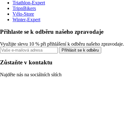
Triathlon-Expert
TripnBikers
Vélo-Store
Winter-Expert
Přihlaste se k odběru našeho zpravodaje
Využijte slevu 10 % při přihlášení k odběru našeho zpravodaje.
Přihlásit se k odběru
Zůstaňte v kontaktu
Najděte nás na sociálních sítích