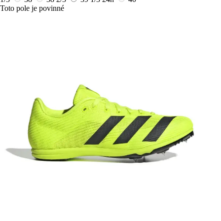
Toto pole je povinné