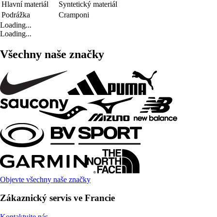
Hlavní materiál
Syntetický materiál
Podrážka
Cramponi
Loading...
Loading...
Všechny naše značky
Objevte všechny naše značky
Zákaznický servis ve Francie
Kontaktujte nás