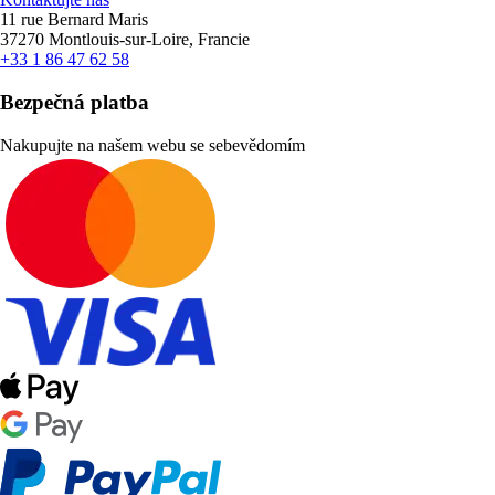
11 rue Bernard Maris
37270 Montlouis-sur-Loire, Francie
+33 1 86 47 62 58
Bezpečná platba
Nakupujte na našem webu se sebevědomím