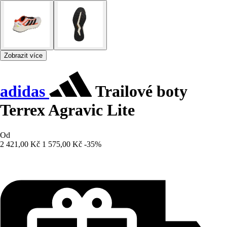
Zobrazit více
adidas
Trailové boty
Terrex Agravic Lite
Od
2 421,00 Kč
1 575,00 Kč
-35%