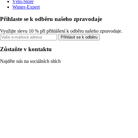
Vélo-Store
Winter-Expert
Přihlaste se k odběru našeho zpravodaje
Využijte slevu 10 % při přihlášení k odběru našeho zpravodaje.
Přihlásit se k odběru
Zůstaňte v kontaktu
Najděte nás na sociálních sítích