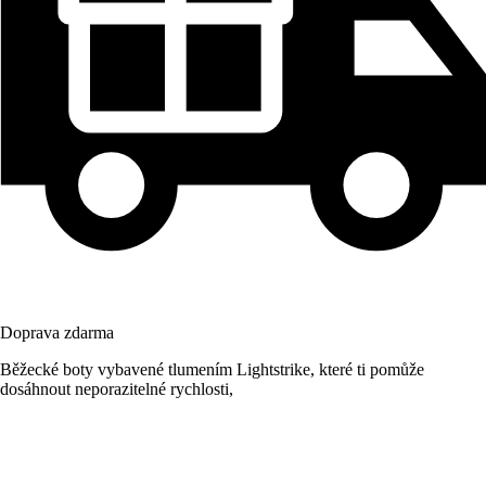
Doprava zdarma
Běžecké boty vybavené tlumením Lightstrike, které ti pomůže
dosáhnout neporazitelné rychlosti,