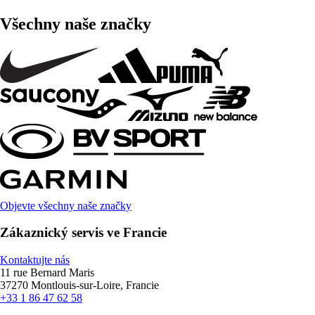
Všechny naše značky
Objevte všechny naše značky
Zákaznický servis ve Francie
Kontaktujte nás
11 rue Bernard Maris
37270 Montlouis-sur-Loire, Francie
+33 1 86 47 62 58