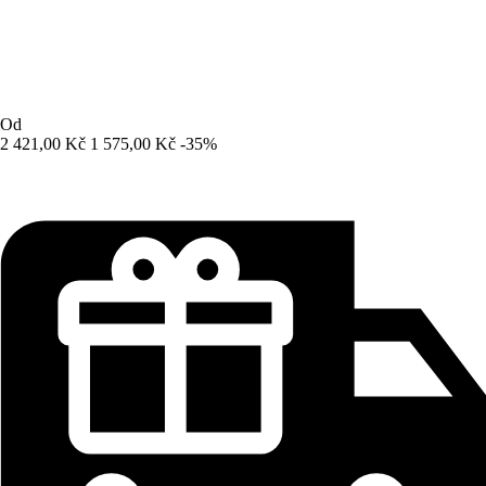
Od
2 421,00 Kč
1 575,00 Kč
-35%