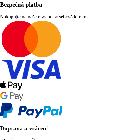
Bezpečná platba
Nakupujte na našem webu se sebevědomím
Doprava a vrácení