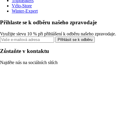
TripnBikers
Vélo-Store
Winter-Expert
Přihlaste se k odběru našeho zpravodaje
Využijte slevu 10 % při přihlášení k odběru našeho zpravodaje.
Přihlásit se k odběru
Zůstaňte v kontaktu
Najděte nás na sociálních sítích