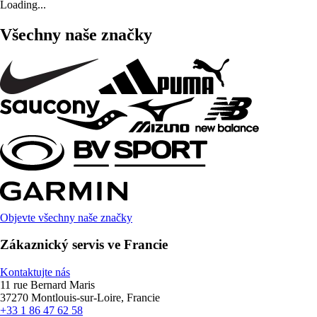
Loading...
Všechny naše značky
Objevte všechny naše značky
Zákaznický servis ve Francie
Kontaktujte nás
11 rue Bernard Maris
37270 Montlouis-sur-Loire, Francie
+33 1 86 47 62 58