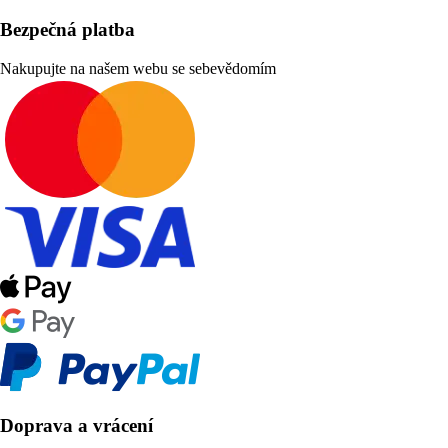
Bezpečná platba
Nakupujte na našem webu se sebevědomím
Doprava a vrácení