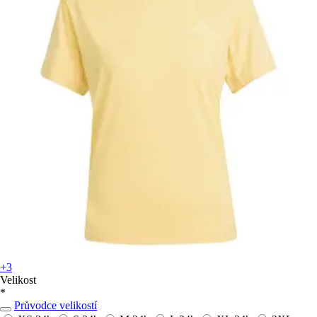
+3
Velikost
*
Průvodce velikostí