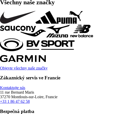
Všechny naše značky
Objevte všechny naše značky
Zákaznický servis ve Francie
Kontaktujte nás
11 rue Bernard Maris
37270 Montlouis-sur-Loire, Francie
+33 1 86 47 62 58
Bezpečná platba