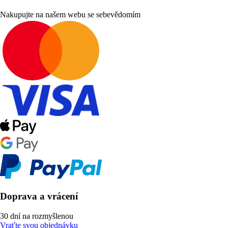
Nakupujte na našem webu se sebevědomím
Doprava a vrácení
30 dní na rozmyšlenou
Vraťte svou objednávku