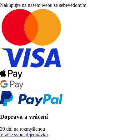
Nakupujte na našem webu se sebevědomím
Doprava a vrácení
30 dní na rozmyšlenou
Vraťte svou objednávku