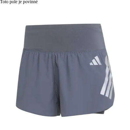
Toto pole je povinné