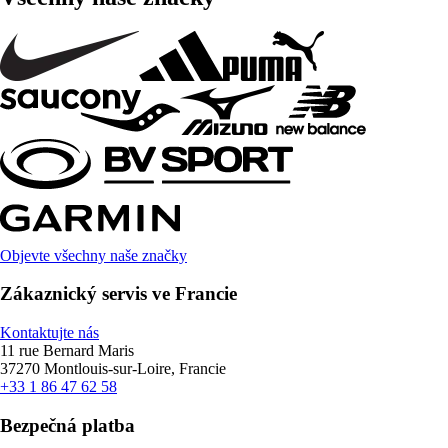
Objevte všechny naše značky
Zákaznický servis ve Francie
Kontaktujte nás
11 rue Bernard Maris
37270 Montlouis-sur-Loire, Francie
+33 1 86 47 62 58
Bezpečná platba