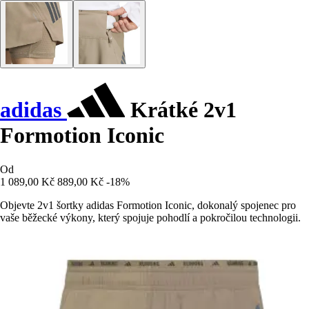
adidas
Krátké 2v1
Formotion Iconic
Od
1 089,00 Kč
889,00 Kč
-18%
Objevte 2v1 šortky adidas Formotion Iconic, dokonalý spojenec pro
vaše běžecké výkony, který spojuje pohodlí a pokročilou technologii.