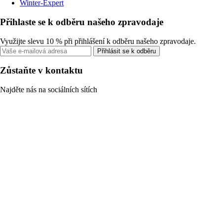
Winter-Expert
Přihlaste se k odběru našeho zpravodaje
Využijte slevu 10 % při přihlášení k odběru našeho zpravodaje.
Přihlásit se k odběru
Zůstaňte v kontaktu
Najděte nás na sociálních sítích