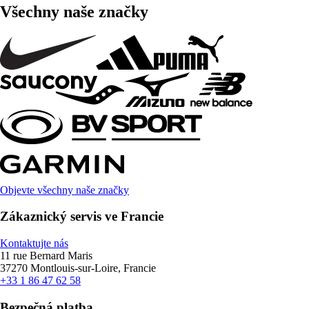
Všechny naše značky
Objevte všechny naše značky
Zákaznický servis ve Francie
Kontaktujte nás
11 rue Bernard Maris
37270 Montlouis-sur-Loire, Francie
+33 1 86 47 62 58
Bezpečná platba