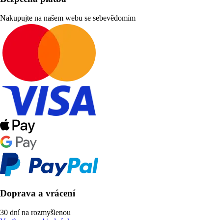
Nakupujte na našem webu se sebevědomím
Doprava a vrácení
30 dní na rozmyšlenou