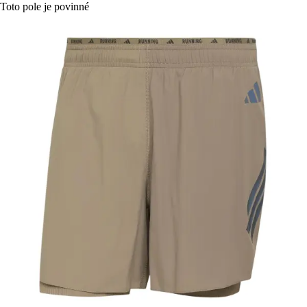
Toto pole je povinné