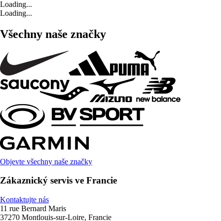
Loading...
Loading...
Všechny naše značky
Objevte všechny naše značky
Zákaznický servis ve Francie
Kontaktujte nás
11 rue Bernard Maris
37270 Montlouis-sur-Loire, Francie