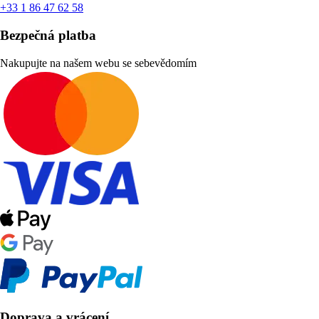
+33 1 86 47 62 58
Bezpečná platba
Nakupujte na našem webu se sebevědomím
Doprava a vrácení