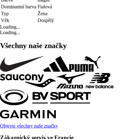
Dominantní barva
Fialová
Typ
Žena
Věk
Dospělý
Loading...
Loading...
Všechny naše značky
Objevte všechny naše značky
Zákaznický servis ve Francie