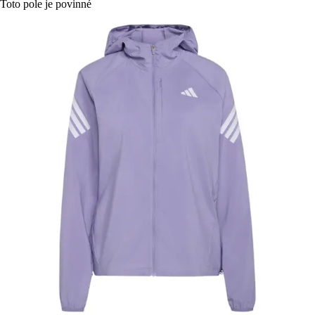
Toto pole je povinné