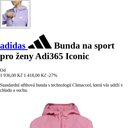
adidas
Bunda na sport
pro ženy Adi365 Iconic
Od
1 936,00 Kč
1 418,00 Kč
-27%
Standardní střihová bunda s technologií Climacool, která vás udrží v
chladu a suchu.