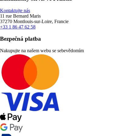
Kontaktujte nás
11 rue Bernard Maris
37270 Montlouis-sur-Loire, Francie
+33 1 86 47 62 58
Bezpečná platba
Nakupujte na našem webu se sebevědomím