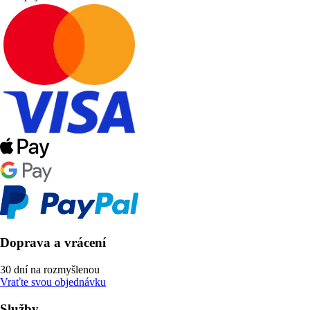
Doprava a vrácení
30 dní na rozmyšlenou
Vraťte svou objednávku
Služby