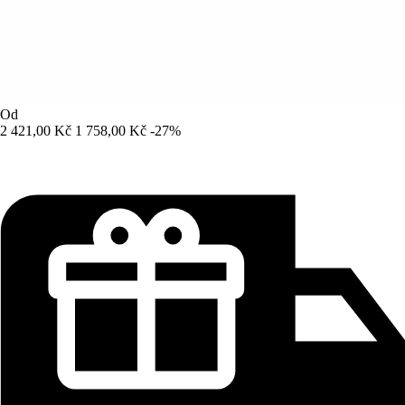
Od
2 421,00 Kč
1 758,00 Kč
-27%