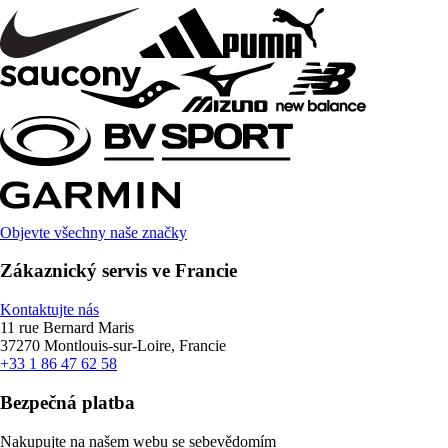
Objevte všechny naše značky
Zákaznický servis ve Francie
Kontaktujte nás
11 rue Bernard Maris
37270 Montlouis-sur-Loire, Francie
+33 1 86 47 62 58
Bezpečná platba
Nakupujte na našem webu se sebevědomím