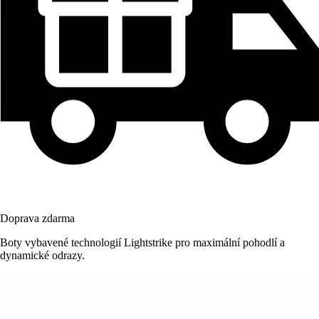
Doprava zdarma
Boty vybavené technologií Lightstrike pro maximální pohodlí a
dynamické odrazy.