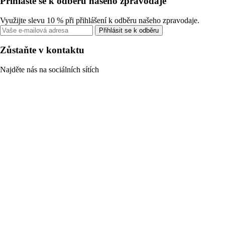
Přihlaste se k odběru našeho zpravodaje
Využijte slevu 10 % při přihlášení k odběru našeho zpravodaje.
Přihlásit se k odběru
Zůstaňte v kontaktu
Najděte nás na sociálních sítích