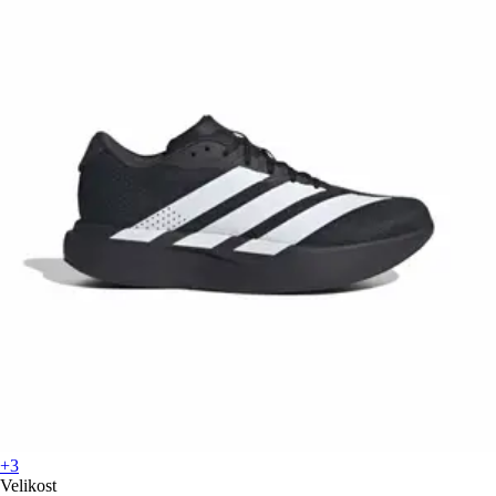
+3
Velikost