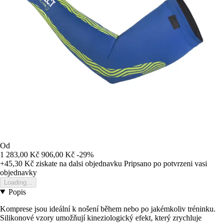
Od
1 283,00 Kč
906,00 Kč
-29%
+45,30 Kč
ziskate na dalsi objednavku
Pripsano po potvrzeni vasi
objednavky
Loading...
Popis
Komprese jsou ideální k nošení během nebo po jakémkoliv tréninku.
Silikonové vzory umožňují kineziologický efekt, který zrychluje