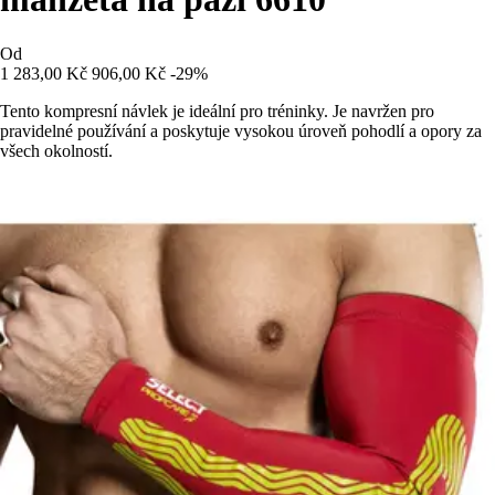
Od
1 283,00 Kč
906,00 Kč
-29%
Tento kompresní návlek je ideální pro tréninky. Je navržen pro
pravidelné používání a poskytuje vysokou úroveň pohodlí a opory za
všech okolností.