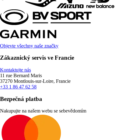
Objevte všechny naše značky
Zákaznický servis ve Francie
Kontaktujte nás
11 rue Bernard Maris
37270 Montlouis-sur-Loire, Francie
+33 1 86 47 62 58
Bezpečná platba
Nakupujte na našem webu se sebevědomím