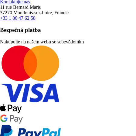
Kontaktujte nás
11 rue Bernard Maris
37270 Montlouis-sur-Loire, Francie
+33 1 86 47 62 58
Bezpečná platba
Nakupujte na našem webu se sebevědomím