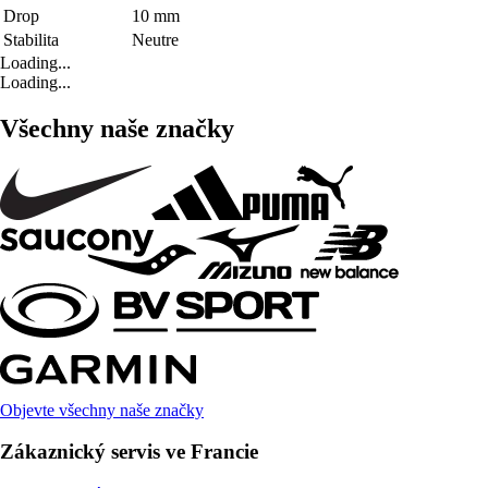
Drop
10 mm
Stabilita
Neutre
Loading...
Loading...
Všechny naše značky
Objevte všechny naše značky
Zákaznický servis ve Francie