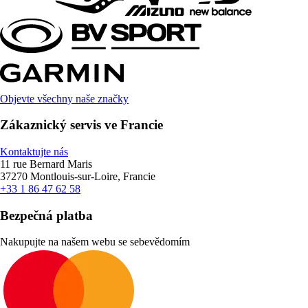
Objevte všechny naše značky
Zákaznický servis ve Francie
Kontaktujte nás
11 rue Bernard Maris
37270 Montlouis-sur-Loire, Francie
+33 1 86 47 62 58
Bezpečná platba
Nakupujte na našem webu se sebevědomím