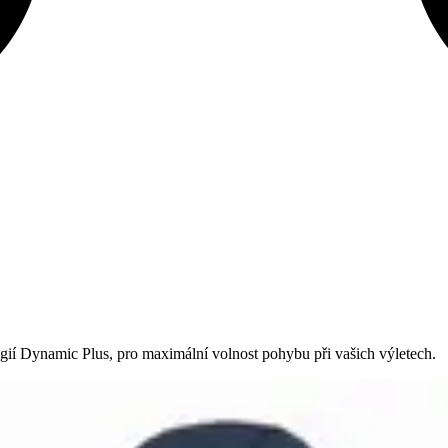
gií Dynamic Plus, pro maximální volnost pohybu při vašich výletech.