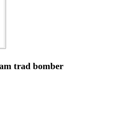
am trad bomber