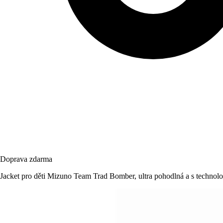
Doprava zdarma
Jacket pro děti Mizuno Team Trad Bomber, ultra pohodlná a s technolo