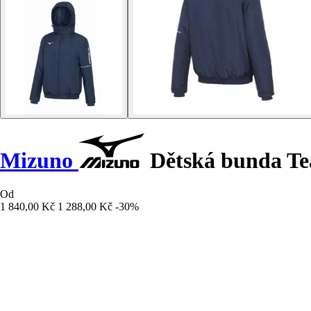
Mizuno
Dětská bunda Te
Od
1 840,00 Kč
1 288,00 Kč
-30%