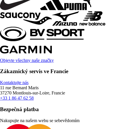
Objevte všechny naše značky
Zákaznický servis ve Francie
Kontaktujte nás
11 rue Bernard Maris
37270 Montlouis-sur-Loire, Francie
+33 1 86 47 62 58
Bezpečná platba
Nakupujte na našem webu se sebevědomím