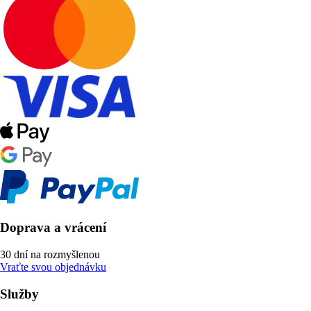
Doprava a vrácení
30 dní na rozmyšlenou
Vraťte svou objednávku
Služby