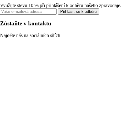
Využijte slevu 10 % při přihlášení k odběru našeho zpravodaje.
Přihlásit se k odběru
Zůstaňte v kontaktu
Najděte nás na sociálních sítích