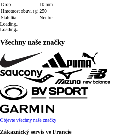
Drop
10 mm
Hmotnost obuvi (g)
250
Stabilita
Neutre
Loading...
Loading...
Všechny naše značky
Objevte všechny naše značky
Zákaznický servis ve Francie