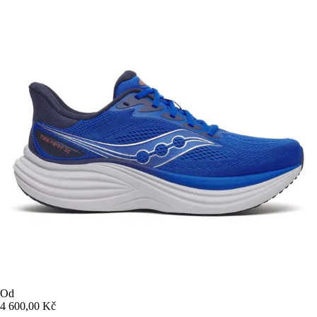
Od
4 600,00 Kč