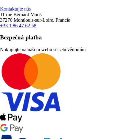
Kontaktujte nás
11 rue Bernard Maris
37270 Montlouis-sur-Loire, Francie
+33 1 86 47 62 58
Bezpečná platba
Nakupujte na našem webu se sebevědomím