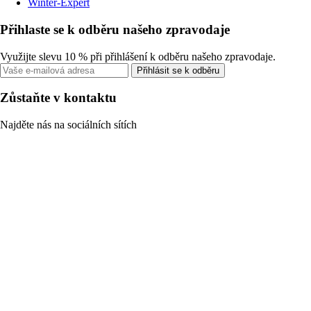
Winter-Expert
Přihlaste se k odběru našeho zpravodaje
Využijte slevu 10 % při přihlášení k odběru našeho zpravodaje.
Přihlásit se k odběru
Zůstaňte v kontaktu
Najděte nás na sociálních sítích