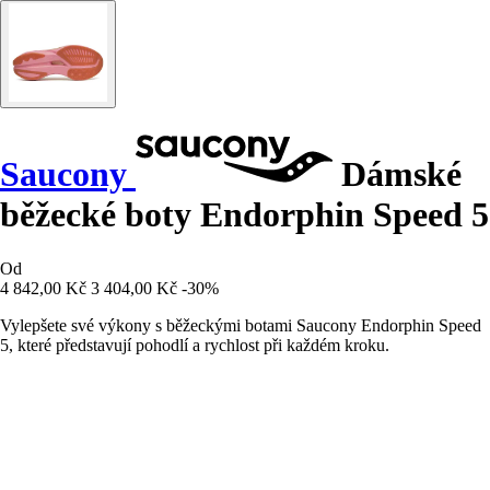
Saucony
Dámské
běžecké boty Endorphin Speed 5
Od
4 842,00 Kč
3 404,00 Kč
-30%
Vylepšete své výkony s běžeckými botami Saucony Endorphin Speed
5, které představují pohodlí a rychlost při každém kroku.