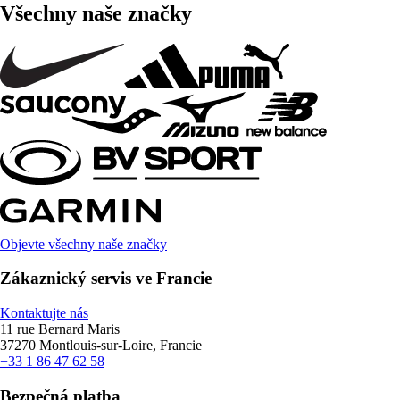
Všechny naše značky
Objevte všechny naše značky
Zákaznický servis ve Francie
Kontaktujte nás
11 rue Bernard Maris
37270 Montlouis-sur-Loire, Francie
+33 1 86 47 62 58
Bezpečná platba