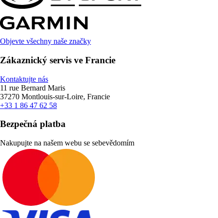
Objevte všechny naše značky
Zákaznický servis ve Francie
Kontaktujte nás
11 rue Bernard Maris
37270 Montlouis-sur-Loire, Francie
+33 1 86 47 62 58
Bezpečná platba
Nakupujte na našem webu se sebevědomím