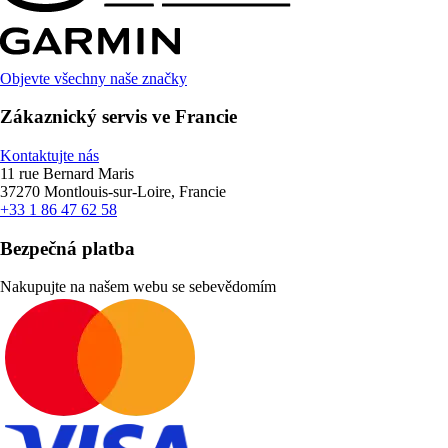
Objevte všechny naše značky
Zákaznický servis ve Francie
Kontaktujte nás
11 rue Bernard Maris
37270 Montlouis-sur-Loire, Francie
+33 1 86 47 62 58
Bezpečná platba
Nakupujte na našem webu se sebevědomím