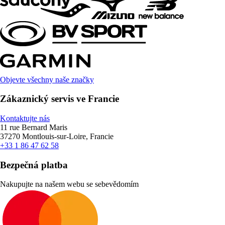
Objevte všechny naše značky
Zákaznický servis ve Francie
Kontaktujte nás
11 rue Bernard Maris
37270 Montlouis-sur-Loire, Francie
+33 1 86 47 62 58
Bezpečná platba
Nakupujte na našem webu se sebevědomím