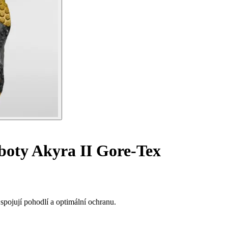
 boty Akyra II Gore-Tex
spojují pohodlí a optimální ochranu.