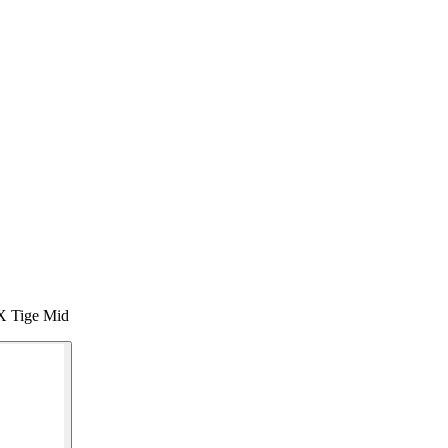
TX Tige Mid