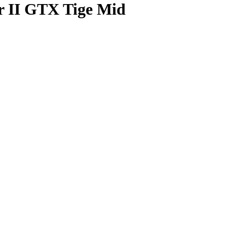
r II GTX Tige Mid