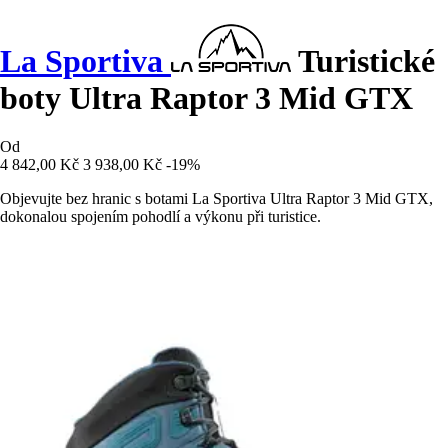
La Sportiva
Turistické
boty Ultra Raptor 3 Mid GTX
Od
4 842,00 Kč
3 938,00 Kč
-19%
Objevujte bez hranic s botami La Sportiva Ultra Raptor 3 Mid GTX,
dokonalou spojením pohodlí a výkonu při turistice.