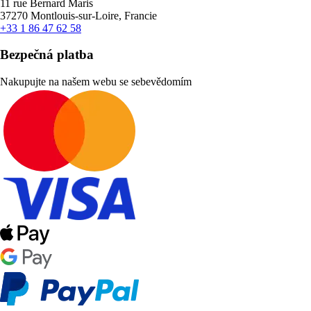
11 rue Bernard Maris
37270 Montlouis-sur-Loire, Francie
+33 1 86 47 62 58
Bezpečná platba
Nakupujte na našem webu se sebevědomím