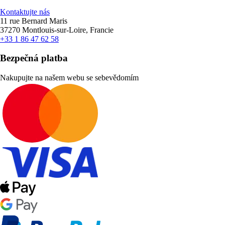
Kontaktujte nás
11 rue Bernard Maris
37270 Montlouis-sur-Loire, Francie
+33 1 86 47 62 58
Bezpečná platba
Nakupujte na našem webu se sebevědomím