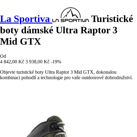
La Sportiva
Turistické
boty dámské Ultra Raptor 3
Mid GTX
Od
4 842,00 Kč
3 938,00 Kč
-19%
Objevte turistické boty Ultra Raptor 3 Mid GTX, dokonalou
kombinaci pohodlí a technologie pro vaše outdoorové dobrodružství.