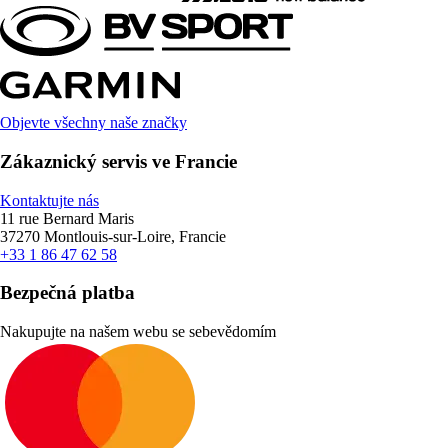
Objevte všechny naše značky
Zákaznický servis ve Francie
Kontaktujte nás
11 rue Bernard Maris
37270 Montlouis-sur-Loire, Francie
+33 1 86 47 62 58
Bezpečná platba
Nakupujte na našem webu se sebevědomím