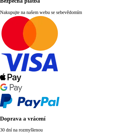
Bezpečná platba
Nakupujte na našem webu se sebevědomím
Doprava a vrácení
30 dní na rozmyšlenou