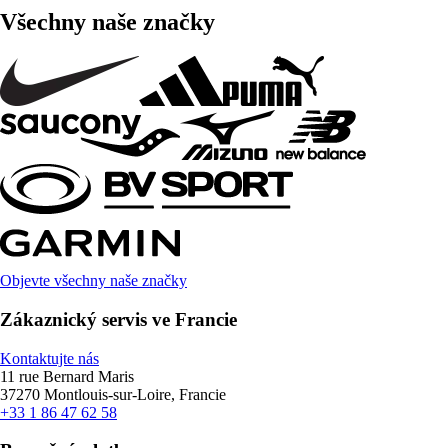
Všechny naše značky
Objevte všechny naše značky
Zákaznický servis ve Francie
Kontaktujte nás
11 rue Bernard Maris
37270 Montlouis-sur-Loire, Francie
+33 1 86 47 62 58