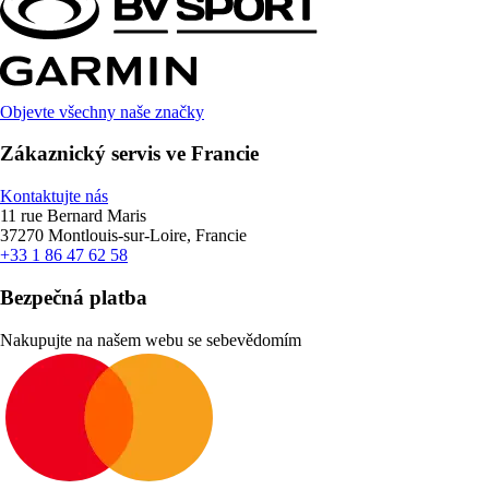
Objevte všechny naše značky
Zákaznický servis ve Francie
Kontaktujte nás
11 rue Bernard Maris
37270 Montlouis-sur-Loire, Francie
+33 1 86 47 62 58
Bezpečná platba
Nakupujte na našem webu se sebevědomím