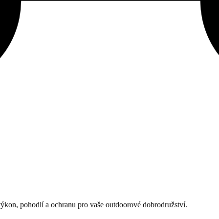
 výkon, pohodlí a ochranu pro vaše outdoorové dobrodružství.