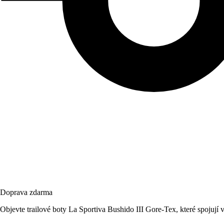
Doprava zdarma
Objevte trailové boty La Sportiva Bushido III Gore-Tex, které spojují