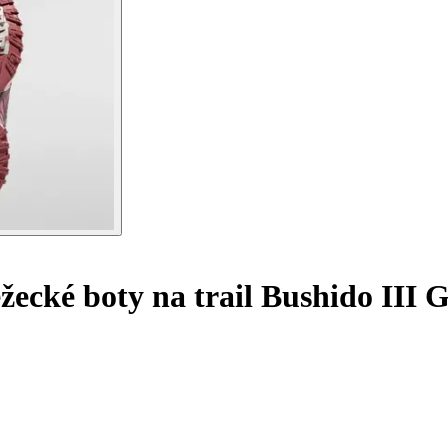
ecké boty na trail Bushido III 