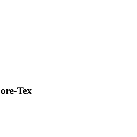
Gore-Tex