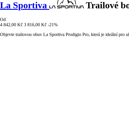
La Sportiva
Trailové bo
Od
4 842,00 Kč
3 816,00 Kč
-21%
Objevte trailovou obuv La Sportiva Prodigio Pro, která je ideální pro ul