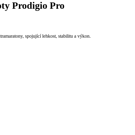
ty Prodigio Pro
tramaratony, spojující lehkost, stabilitu a výkon.