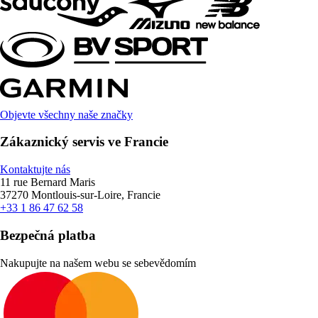
Objevte všechny naše značky
Zákaznický servis ve Francie
Kontaktujte nás
11 rue Bernard Maris
37270 Montlouis-sur-Loire, Francie
+33 1 86 47 62 58
Bezpečná platba
Nakupujte na našem webu se sebevědomím