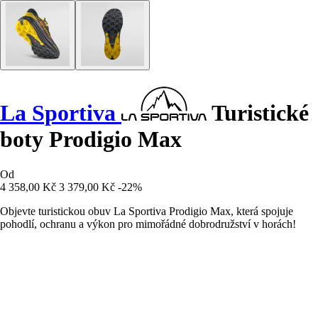
La Sportiva
Turistické
boty Prodigio Max
Od
4 358,00 Kč
3 379,00 Kč
-22%
Objevte turistickou obuv La Sportiva Prodigio Max, která spojuje
pohodlí, ochranu a výkon pro mimořádné dobrodružství v horách!