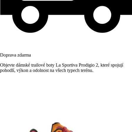
Doprava zdarma
Objevte dámské trailové boty La Sportiva Prodigio 2, které spojují
pohodlí, výkon a odolnost na všech typech terénu.