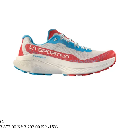
Od
3 873,00 Kč
3 292,00 Kč
-15%