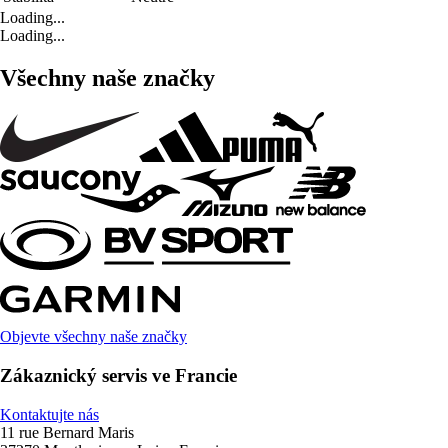
Loading...
Loading...
Všechny naše značky
Objevte všechny naše značky
Zákaznický servis ve Francie
Kontaktujte nás
11 rue Bernard Maris