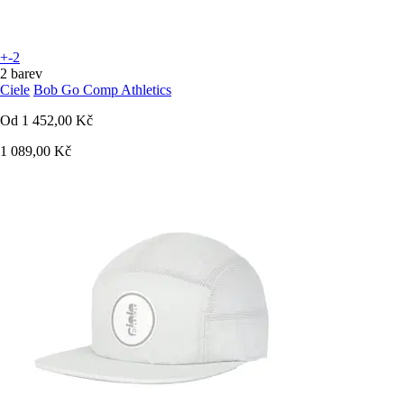
+-2
2 barev
Ciele
Bob Go Comp Athletics
Od
1 452,00 Kč
1 089,00 Kč