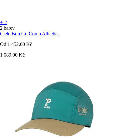
+-2
2 barev
Ciele
Bob Go Comp Athletics
Od
1 452,00 Kč
1 089,00 Kč