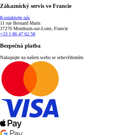
Zákaznický servis ve Francie
Kontaktujte nás
11 rue Bernard Maris
37270 Montlouis-sur-Loire, Francie
+33 1 86 47 62 58
Bezpečná platba
Nakupujte na našem webu se sebevědomím