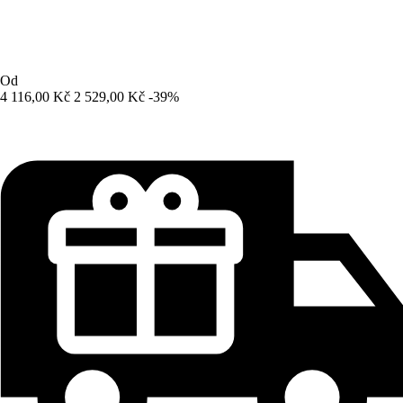
Od
4 116,00 Kč
2 529,00 Kč
-39%