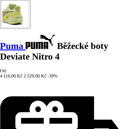
Puma
Běžecké boty
Deviate Nitro 4
Od
4 116,00 Kč
2 529,00 Kč
-39%