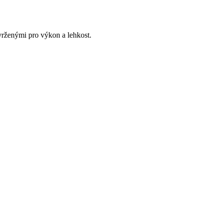
vrženými pro výkon a lehkost.