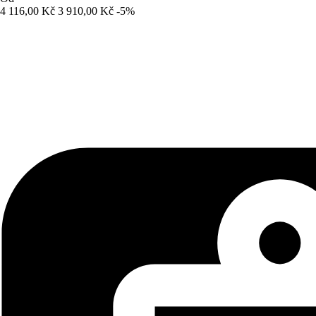
4 116,00 Kč
3 910,00 Kč
-5%