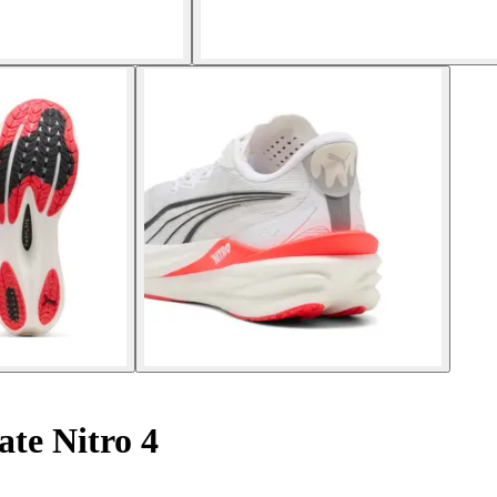
te Nitro 4