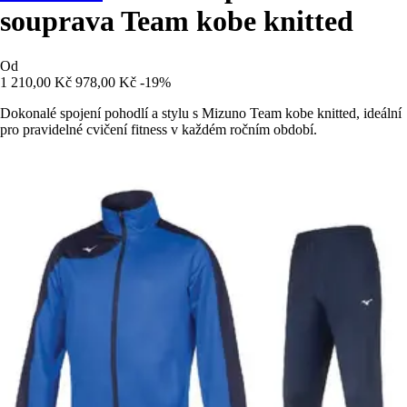
souprava Team kobe knitted
Od
1 210,00 Kč
978,00 Kč
-19%
Dokonalé spojení pohodlí a stylu s Mizuno Team kobe knitted, ideální
pro pravidelné cvičení fitness v každém ročním období.