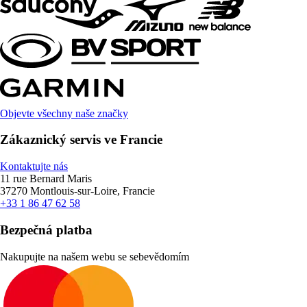
Objevte všechny naše značky
Zákaznický servis ve Francie
Kontaktujte nás
11 rue Bernard Maris
37270 Montlouis-sur-Loire, Francie
+33 1 86 47 62 58
Bezpečná platba
Nakupujte na našem webu se sebevědomím