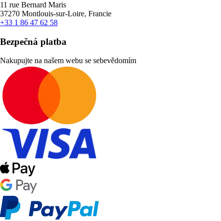
11 rue Bernard Maris
37270 Montlouis-sur-Loire, Francie
+33 1 86 47 62 58
Bezpečná platba
Nakupujte na našem webu se sebevědomím