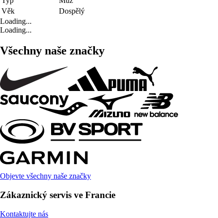
Typ
Muž
Věk
Dospělý
Loading...
Loading...
Všechny naše značky
Objevte všechny naše značky
Zákaznický servis ve Francie
Kontaktujte nás