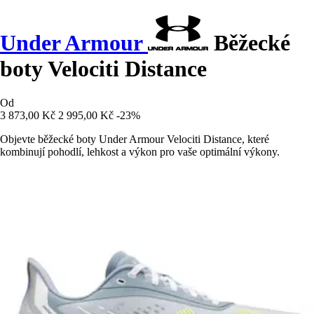
Under Armour
Běžecké
boty Velociti Distance
Od
3 873,00 Kč
2 995,00 Kč
-23%
Objevte běžecké boty Under Armour Velociti Distance, které
kombinují pohodlí, lehkost a výkon pro vaše optimální výkony.