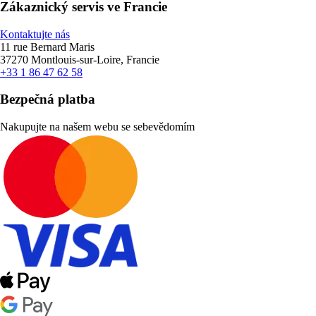
Zákaznický servis ve Francie
Kontaktujte nás
11 rue Bernard Maris
37270 Montlouis-sur-Loire, Francie
+33 1 86 47 62 58
Bezpečná platba
Nakupujte na našem webu se sebevědomím