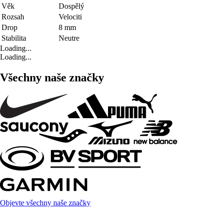
Věk
Dospělý
Rozsah
Velociti
Drop
8 mm
Stabilita
Neutre
Loading...
Loading...
Všechny naše značky
Objevte všechny naše značky