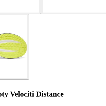
ty Velociti Distance