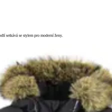
dlí setkává se stylem pro moderní ženy.