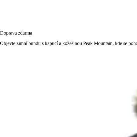
Doprava zdarma
Objevte zimní bundu s kapucí a kožešinou Peak Mountain, kde se poho