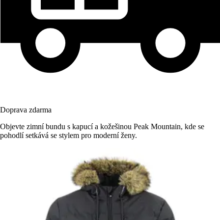
Doprava zdarma
Objevte zimní bundu s kapucí a kožešinou Peak Mountain, kde se
pohodlí setkává se stylem pro moderní ženy.