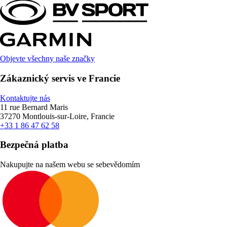
Objevte všechny naše značky
Zákaznický servis ve Francie
Kontaktujte nás
11 rue Bernard Maris
37270 Montlouis-sur-Loire, Francie
+33 1 86 47 62 58
Bezpečná platba
Nakupujte na našem webu se sebevědomím