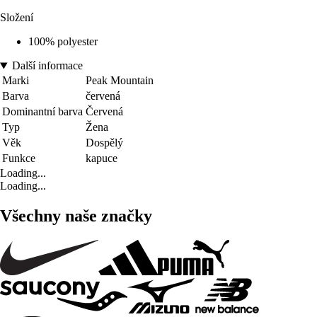
Složení
100% polyester
Další informace
Marki
Peak Mountain
Barva
červená
Dominantní barva
Červená
Typ
Žena
Věk
Dospělý
Funkce
kapuce
Loading...
Loading...
Všechny naše značky