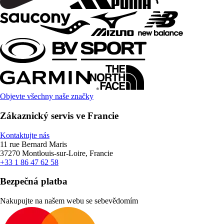
Objevte všechny naše značky
Zákaznický servis ve Francie
Kontaktujte nás
11 rue Bernard Maris
37270 Montlouis-sur-Loire, Francie
+33 1 86 47 62 58
Bezpečná platba
Nakupujte na našem webu se sebevědomím