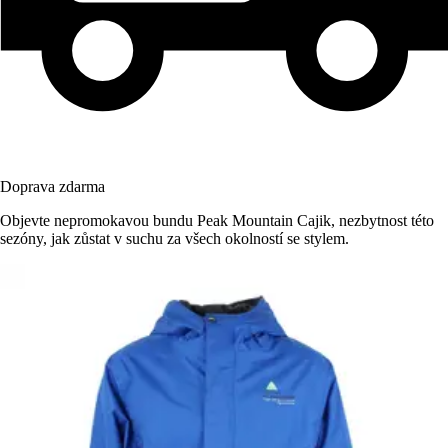
Doprava zdarma
Objevte nepromokavou bundu Peak Mountain Cajik, nezbytnost této
sezóny, jak zůstat v suchu za všech okolností se stylem.