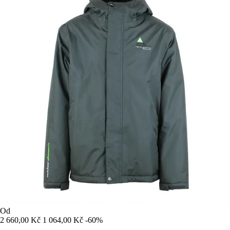
Od
2 660,00 Kč
1 064,00 Kč
-60%