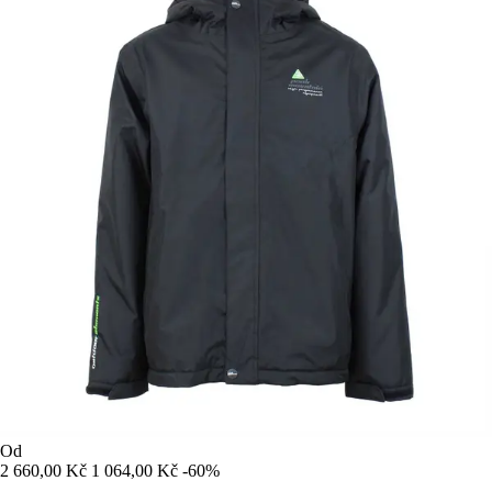
Od
2 660,00 Kč
1 064,00 Kč
-60%