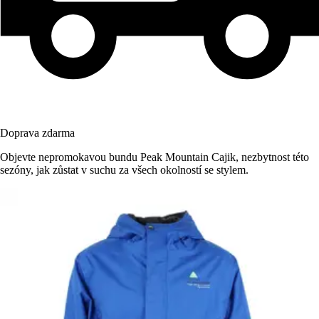
Doprava zdarma
Objevte nepromokavou bundu Peak Mountain Cajik, nezbytnost této
sezóny, jak zůstat v suchu za všech okolností se stylem.