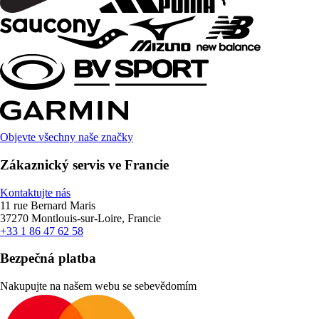
Objevte všechny naše značky
Zákaznický servis ve Francie
Kontaktujte nás
11 rue Bernard Maris
37270 Montlouis-sur-Loire, Francie
+33 1 86 47 62 58
Bezpečná platba
Nakupujte na našem webu se sebevědomím