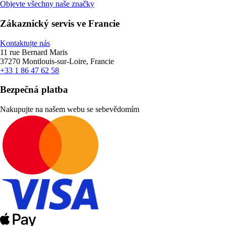
Objevte všechny naše značky
Zákaznický servis ve Francie
Kontaktujte nás
11 rue Bernard Maris
37270 Montlouis-sur-Loire, Francie
+33 1 86 47 62 58
Bezpečná platba
Nakupujte na našem webu se sebevědomím