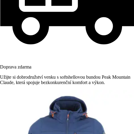
Doprava zdarma
Užijte si dobrodružství venku s softshellovou bundou Peak Mountain
Claude, která spojuje bezkonkurenční komfort a výkon.