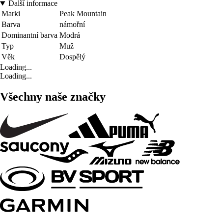
Další informace
Marki
Peak Mountain
Barva
námořní
Dominantní barva
Modrá
Typ
Muž
Věk
Dospělý
Loading...
Loading...
Všechny naše značky